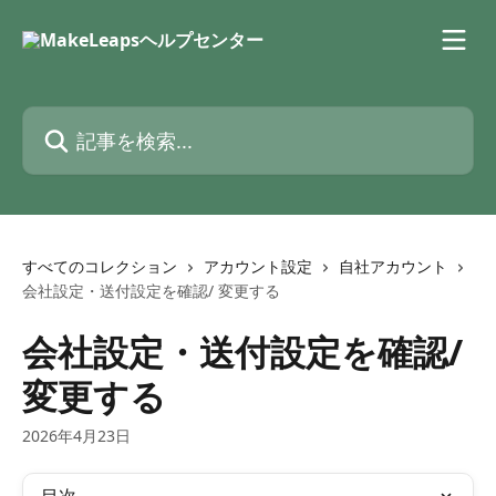
メインコンテンツにスキップ
記事を検索...
すべてのコレクション
アカウント設定
自社アカウント
会社設定・送付設定を確認/ 変更する
会社設定・送付設定を確認/
変更する
2026年4月23日