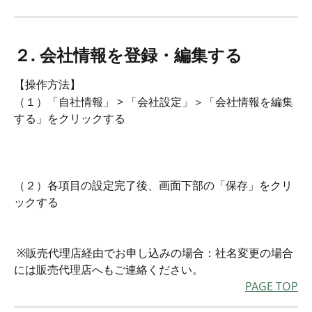
２. 会社情報を登録・編集する
【操作方法】
（１）「自社情報」 > 「会社設定」＞「会社情報を編集
する」をクリックする
（２）各項目の設定完了後、画面下部の「保存」をクリ
ックする
 ※販売代理店経由でお申し込みの場合：社名変更の場合
には販売代理店へもご連絡ください。
PAGE TOP