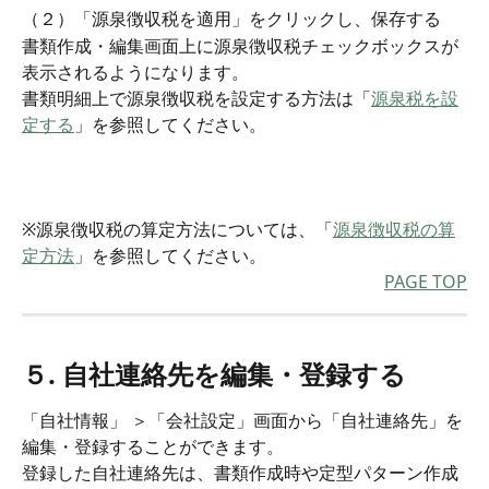
（２）「源泉徴収税を適用」をクリックし、保存する
書類作成・編集画面上に源泉徴収税チェックボックスが
表示されるようになります。
書類明細上で源泉徴収税を設定する方法は「
源泉税を設
定する
」を参照してください。
※源泉徴収税の算定方法については、「
源泉徴収税の算
定方法
」を参照してください。
PAGE TOP
５. 自社連絡先を編集・登録する
「自社情報」 ＞「会社設定」画面から「自社連絡先」を
編集・登録することができます。
登録した自社連絡先は、書類作成時や定型パターン作成