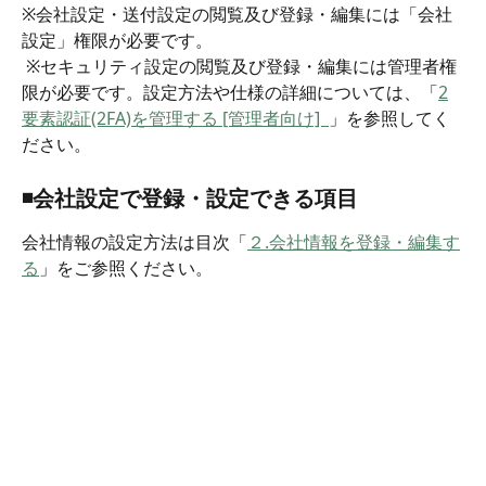
※会社設定・送付設定の閲覧及び登録・編集には「会社
設定」権限が必要です。
 ※セキュリティ設定の閲覧及び登録・編集には管理者権
限が必要です。設定方法や仕様の詳細については、「
2
要素認証(2FA)を管理する [管理者向け]  
」を参照してく
ださい。
◾️会社設定で登録・設定できる項目
会社情報の設定方法は目次「
２.会社情報を登録・編集す
る
」をご参照ください。