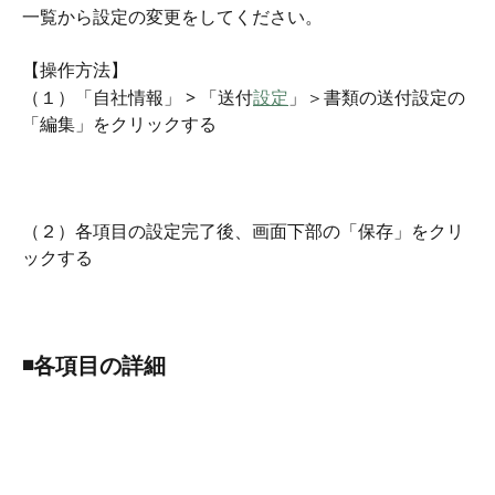
一覧から設定の変更をしてください。
【操作方法】
（１）「自社情報」 > 「送付
設定
」＞書類の送付設定の
「編集」をクリックする
（２）各項目の設定完了後、画面下部の「保存」をクリ
ックする
◾️各項目の詳細