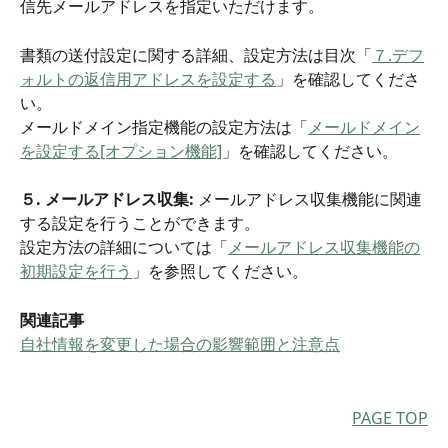
信先メールアドレスを指定いただけます。
書類の送付設定に関する詳細、設定方法は目次「
７.デフ
ォルトの返信用アドレスを設定する
」を確認してくださ
い。
メールドメイン指定機能の設定方法は「
メールドメイン
を設定する[オプション機能]
」を確認してください。
５. メールアドレス収集: 
メールアドレス収集機能に関連
する設定を行うことができます。
設定方法の詳細については「
メールアドレス収集機能の
初期設定を行う
」を参照してください。
関連記事
自社情報を変更した場合の影響範囲と注意点
PAGE TOP