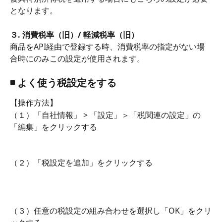
となります。
３. 消費税率（旧）/ 軽減税率（旧）
商品をAPI経由で登録する時、消費税率の指定がない場
合時にのみこの設定が使用されます。
◾️ よく使う税設定をする
【操作方法】
（１）「自社情報」 > 「設定」＞「税関連の設定」の
「編集」をクリックする
（２）「税設定を追加」をクリックする
（３）任意の税設定の組み合わせを選択し「OK」をクリ