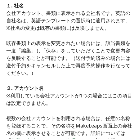
１. 社名
会社アカウント、書類に表示される会社名です。英語の
自社名は、英語テンプレートの選択時に適用されます。
※社名の変更は既存の書類には反映しません。
既存書類上の表示を変更されたい場合には、該当書類を
一度「編集」し「保存」をしていただくことで変更内容
を反映することが可能です。（送付予約済みの場合には
送付予約をキャンセルした上で再度予約操作を行なって
ください。）
２. アカウント名
※利用している会社アカウントが1つの場合にはこの項目
は設定できません。
複数の会社アカウントを利用される場合は、任意の名称
を登録することで、その名称をMakeLeaps画面上の会社
名の横に表示させることが可能です。詳細については