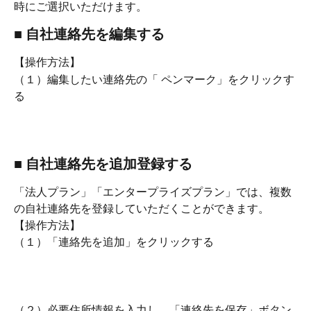
時にご選択いただけます。
■ 自社連絡先を編集する
【操作方法】
（１）編集したい連絡先の「 ペンマーク」をクリックす
る
■ 自社連絡先を追加登録する
「法人プラン」「エンタープライズプラン」では、複数
の自社連絡先を登録していただくことができます。
【操作方法】
（１）「連絡先を追加」をクリックする
（２）必要住所情報を入力し、「連絡先を保存」ボタン