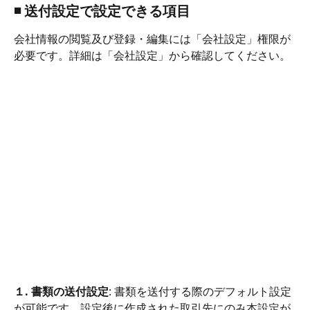
◾️ 送付設定で設定できる項目
会社情報の閲覧及び登録・編集には「会社設定」権限が
必要です。詳細は「会社設定」から確認してください。
１. 書類の送付設定
: 書類を送付する際のデフォルト設定
が可能です。設定後に作成された取引先にのみ本設定が