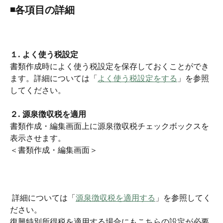
◾️各項目の詳細
１. よく使う税設定
書類作成時によく使う税設定を保存しておくことができ
ます。詳細については「
よく使う税設定をする
」を参照
してください。
２. 源泉徴収税を適用
書類作成・編集画面上に源泉徴収税チェックボックスを
表示させます。
＜書類作成・編集画面＞
 詳細については「
源泉徴収税を適用する
」を参照してく
ださい。
復興特別所得税を適用する場合にもこちらの設定が必要