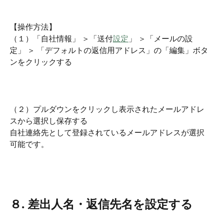
【操作方法】
（１）「自社情報」 ＞「送付
設定
」 ＞「メールの設
定」 ＞ 「デフォルトの返信用アドレス」の「編集」ボタ
ンをクリックする
（２）プルダウンをクリックし表示されたメールアドレ
スから選択し保存する
自社連絡先として登録されているメールアドレスが選択
可能です。
８. 差出人名・返信先名を設定する