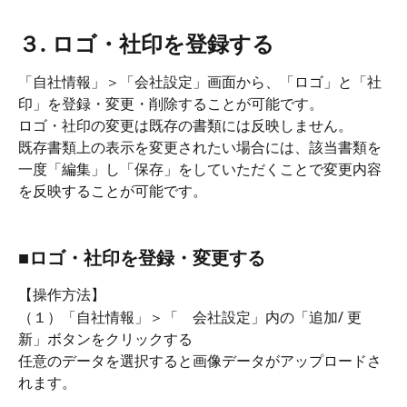
３. ロゴ・社印を登録する
「自社情報」＞「会社設定」画面から、「ロゴ」と「社
印」を登録・変更・削除することが可能です。
ロゴ・社印の変更は既存の書類には反映しません。
既存書類上の表示を変更されたい場合には、該当書類を
一度「編集」し「保存」をしていただくことで変更内容
を反映することが可能です。
■ロゴ・社印を登録・変更する
【操作方法】
（１）「自社情報」＞「　会社設定」内の「追加/ 更
新」ボタンをクリックする
任意のデータを選択すると画像データがアップロードさ
れます。