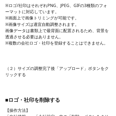
※ロゴ/社印はそれぞれPNG、JPEG、GIFの3種類のフォ
ーマットに対応しています。
※画面上で画像トリミングが可能です。
※画像サイズは適宜自動調整されます。
画像データは書類上で最背面に配置されるため、背景を
透過させる必要はありません。
※複数の会社ロゴ・社印を登録することはできません。
（２）サイズの調整完了後「アップロード」ボタンをク
リックする
■ロゴ・社印を削除する
【操作方法】