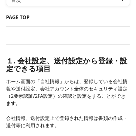
目次
PAGE TOP
１. 会社設定、送付設定から登録・設
定できる項目
ホーム画面の「自社情報」からは、登録している会社情
報や送付設定、会社アカウント全体のセキュリティ設定
（2要素認証/2FA設定）の確認と設定をすることができ
ます。
会社情報、送付設定上で登録された情報は書類の作成・
送付等に利用されます。