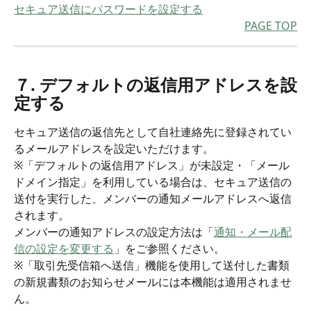
セキュア送信にパスワードを設定する
PAGE TOP
７. デフォルトの返信用アドレスを設
定する
セキュア送信の返信先として自社連絡先に登録されてい
るメールアドレスを設定いただけます。
※「デフォルトの返信用アドレス」が未設定・「メール
ドメイン指定」を利用している場合は、セキュア送信の
送付を実行した、メンバーの通知メールアドレスへ返信
されます。
メンバーの通知アドレスの設定方法は「
通知・メール配
信の設定を変更する
」をご参照ください。
※「取引先受信箱へ送信」機能を使用して送付した書類
の新規書類のお知らせメールには本機能は適用されませ
ん。