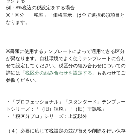
ックする
例：8%税込の税設定をする場合
※「区分」「税率」「価格表示」は全て選択必須項目と
なります。
※書類に使用するテンプレートによって適用できる区分
が異なります。自社環境でよく使うテンプレートに合わ
せて設定してください。税区分の組み合わせについての
詳細は「
税区分の組み合わせを設定する
」もあわせてご
参照ください。
・「プロフェッショナル」「スタンダード」テンプレー
トシリーズ：「（旧）課税」「（旧）非課税」
・「税区分プロ」シリーズ：上記以外
（４）必要に応じて税設定の並び替えや削除を行い保存