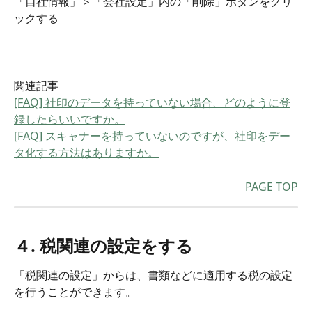
「自社情報」＞「会社設定」内の「削除」ボタンをクリ
ックする
関連記事
[FAQ] 社印のデータを持っていない場合、どのように登
録したらいいですか。
[FAQ] スキャナーを持っていないのですが、社印をデー
タ化する方法はありますか。
PAGE TOP
４. 税関連の設定をする
「税関連の設定」からは、書類などに適用する税の設定
を行うことができます。