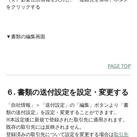
をクリックする
▼書類の編集画面
PAGE TOP
６. 書類の送付設定を設定・変更する
「自社情報」＞「送付設定」の「編集」ボタンより「書
類の送付設定」を設定・変更することができます。
※本設定後に新規で登録された取引先に適用されます。
既存の取引先には反映されません。
登録済みの取引先について設定を変更する場合は
取引先