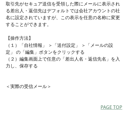
取引先がセキュア送信を受領した際にメールに表示され
る差出人・返信先はデフォルトでは会社アカウントの社
名に設定されていますが、この表示を任意の名称に変更
することができます。
【操作方法】
（１）「自社情報」 ＞「送付設定」 ＞「メールの設
定」 の「編集」ボタンをクリックする
（２）編集画面上で任意の「差出人名・返信先名」を入
力し、保存する
＜実際の受信メール＞
PAGE TOP