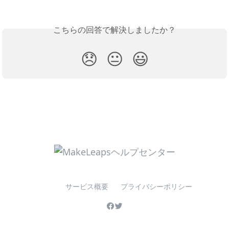
こちらの回答で解決しましたか？
😞
😐
😃
サービス概要
プライバシーポリシー