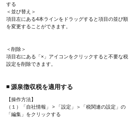
する
＜並び替え＞
項目左にある4本ラインをドラッグすると項目の並び順
を変更することができます。
＜削除＞
項目右にある「×」アイコンをクリックすると不要な税
設定を削除できます。
◾️ 源泉徴収税を適用する
【操作方法】
（１）「自社情報」 > 「設定」＞「税関連の設定」の
「編集」をクリックする