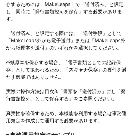
存するためには、MakeLeaps上で「送付済み」と設定
し、同時に「発行書類控えを保存」する必要がありま
す。
「送付済み」と設定する際には、「送付手段」として
「MakeLeaps外から電子送付」または「MakeLeaps外
から紙原本を送付」のいずれかを選択してください。
※紙原本を保存する場合、「電子書類としての記録保
存」として扱われるため、「
スキャナ保存
」の要件を満
たす機能ではありません。
実際の操作方法は目次3.「書類を「送付済み」にし「発
行書類控え」として保存する」をご参照ください。
真実性を確保するため、本機能を利用する場合は事務運
用規定を作成して運用する必要があります。