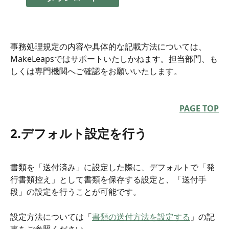
事務処理規定の内容や具体的な記載方法については、
MakeLeapsではサポートいたしかねます。担当部門、も
しくは専門機関へご確認をお願いいたします。
PAGE TOP
2.デフォルト設定を行う
書類を「送付済み」に設定した際に、デフォルトで「発
行書類控え」として書類を保存する設定と、「送付手
段」の設定を行うことが可能です。
設定方法については「
書類の送付方法を設定する
」の記
事をご参照ください。