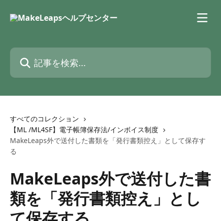
メインコンテンツにスキップ
記事を検索...
すべてのコレクション
【ML /ML4SF】電子帳簿保存法/インボイス制度
MakeLeaps外で送付した書類を「発行書類控え」として保存す
る
MakeLeaps外で送付した書
類を「発行書類控え」とし
て保存する