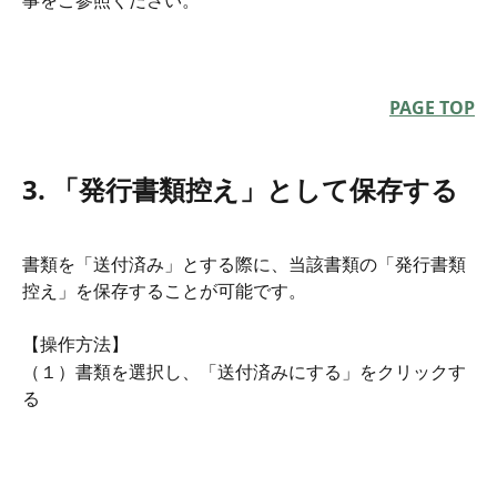
PAGE TOP
3. 「発行書類控え」として保存する
書類を「送付済み」とする際に、当該書類の「発行書類
控え」を保存することが可能です。
【操作方法】
（１）書類を選択し、「送付済みにする」をクリックす
る