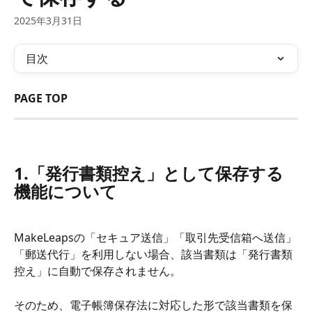
2025年3月31日
目次
PAGE TOP
1.「発行書類控え」として保存する
機能について
MakeLeapsの「セキュア送信」「取引先受信箱へ送信」
「郵送代行」を利用しない場合、該当書類は「発行書類
控え」に自動で保存されません。
そのため、電子帳簿保存法に対応した形で該当書類を保