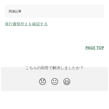
関連記事
発行書類控えを確認する
PAGE TOP
こちらの回答で解決しましたか？
😞
😐
😃