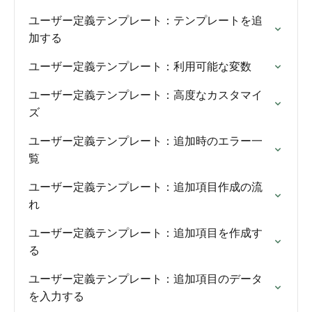
ユーザー定義テンプレート：テンプレートを追
加する
ユーザー定義テンプレート：利用可能な変数
ユーザー定義テンプレート：高度なカスタマイ
ズ
ユーザー定義テンプレート：追加時のエラー一
覧
ユーザー定義テンプレート：追加項目作成の流
れ
ユーザー定義テンプレート：追加項目を作成す
る
ユーザー定義テンプレート：追加項目のデータ
を入力する