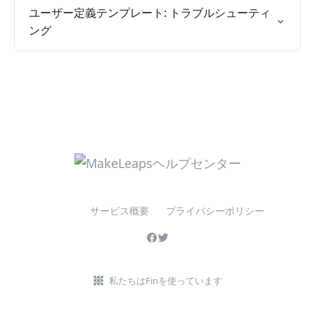
ユーザー定義テンプレート: トラブルシューティ
ング
サービス概要
プライバシーポリシー
私たちはFinを使っています