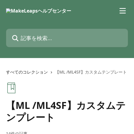
メインコンテンツにスキップ
記事を検索...
すべてのコレクション
【ML /ML4SF】カスタムテンプレート
【ML /ML4SF】カスタムテ
ンプレート
14件の記事