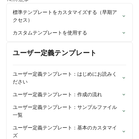
標準テンプレートをカスタマイズする（早期ア
クセス）
カスタムテンプレートを使用する
ユーザー定義テンプレート
ユーザー定義テンプレート：はじめにお読みく
ださい
ユーザー定義テンプレート：作成の流れ
ユーザー定義テンプレート：サンプルファイル
一覧
ユーザー定義テンプレート：基本のカスタマイ
ズ