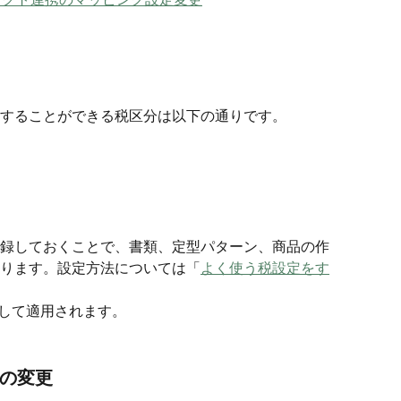
することができる税区分は以下の通りです。
録しておくことで、書類、定型パターン、商品の作
ります。設定方法については「
よく使う税設定をす
して適用されます。
ンの変更