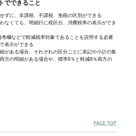
ートでできること
せずに、非課税、不課税、免税の区別ができる
わなくても、明細行に税区分、消費税率の表示ができ
備考欄などで軽減税率対象であることを説明する必要
で表示ができる
細がある場合、それぞれの区分ごとに表記や小計の集
両方の明細がある場合や、標準8％と軽減8％両方の
PAGE TOP