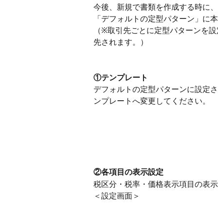
今後、新規で書類を作成する時に、
「デフォルトの定型パターン」に本
（※取引先ごとに定型パターンを設
先されます。）
①テンプレート
デフォルトの定型パターンに設定さ
ンプレートへ変更してください。
②各項目の表示設定
税区分・税率・価格表示項目の表示
＜設定画面＞