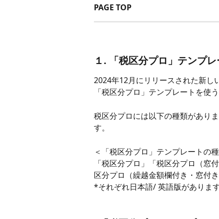
PAGE TOP
１. 「税区分プロ」テンプ
2024年12月にリリースされた新
「税区分プロ」テンプレートを使う
税区分プロには以下の種類がありま
す。
＜「税区分プロ」テンプレートの種
「税区分プロ」「税区分プロ（窓付
区分プロ（繰越金額欄付き・窓付き
*それぞれ日本語/ 英語版がありま