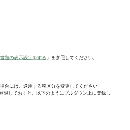
書類の表示設定をする
」を参照してください。
場合には、適用する税区分を変更してください。
登録しておくと、以下のようにプルダウン上に登録し