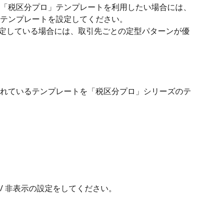
「税区分プロ」テンプレートを利用したい場合には、
テンプレートを設定してください。
定している場合には、取引先ごとの定型パターンが優
れているテンプレートを「税区分プロ」シリーズのテ
/ 非表示の設定をしてください。