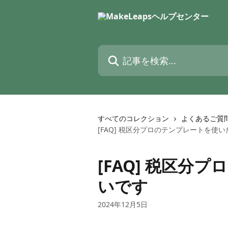
メインコンテンツにスキップ
記事を検索...
すべてのコレクション
よくあるご質
[FAQ] 税区分プロのテンプレートを使
[FAQ] 税区分
いです
2024年12月5日