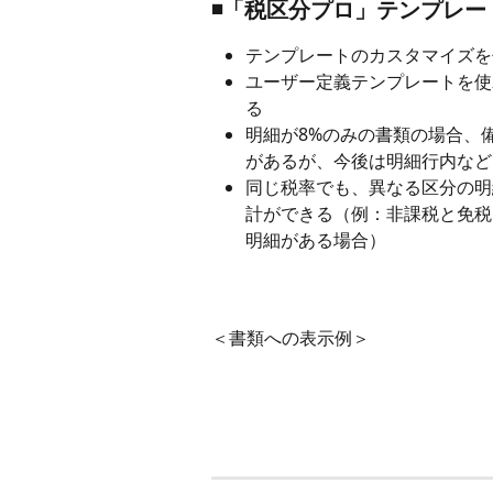
◾️「税区分プロ」テンプレ
テンプレートのカスタマイズを
ユーザー定義テンプレートを使
る
明細が8%のみの書類の場合、
があるが、今後は明細行内など
同じ税率でも、異なる区分の明
計ができる（例：非課税と免税
明細がある場合）
＜書類への表示例＞