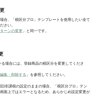
変更
場合、「税区分プロ」テンプレートを使用したい全て
ださい。
ターンの変更
」と同一です。
更
している場合には、登録商品の税区分を変更してくださ
編集・削除する
」を参照してください。
(旧)非課税の設定のままの場合、「税区分プロ」テン
画面上ではエラーとなるため、あらかじめ設定変更が