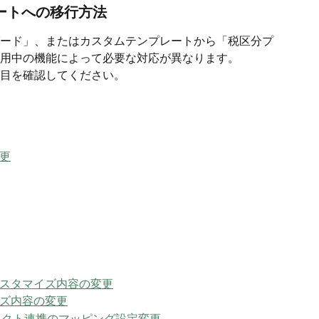
ートへの移行方法
ード」、またはカスタムテンプレートから「税区分プ
用中の機能によって必要な対応が異なります。
目を確認してください。
更
スタマイズ内容の変更
ズ内容の変更
ブジェクト連携のマッピング設定変更