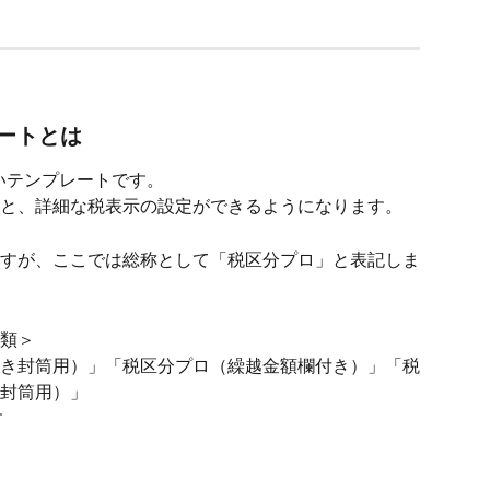
レートとは
しいテンプレートです。
と、詳細な税表示の設定ができるようになります。
すが、ここでは総称として「税区分プロ」と表記しま
類＞
き封筒用）」「税区分プロ（繰越金額欄付き）」「税
封筒用）」
す