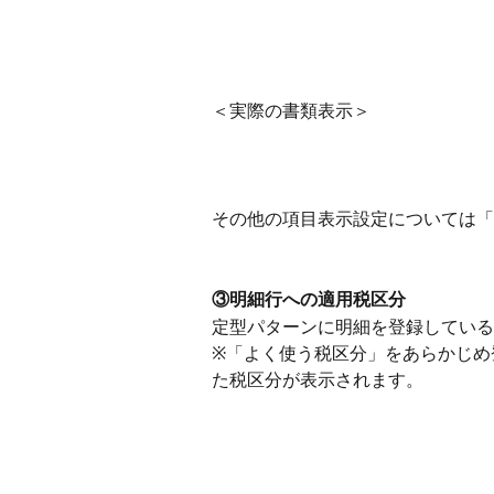
＜実際の書類表示＞
その他の項目表示設定については「
③明細行への適用税区分
定型パターンに明細を登録している
※「よく使う税区分」をあらかじめ
た税区分が表示されます。