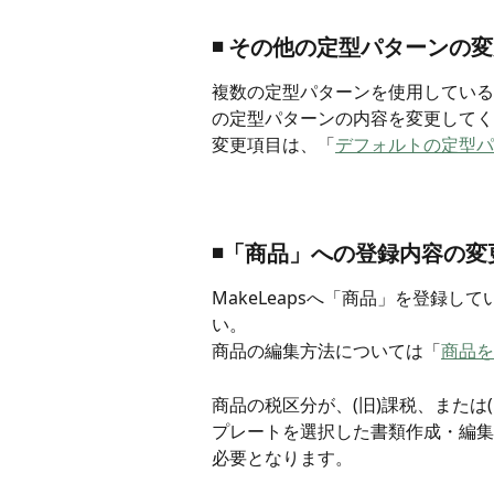
◾️ その他の定型パターンの
複数の定型パターンを使用している
の定型パターンの内容を変更してく
変更項目は、「
デフォルトの定型パ
◾️「商品」への登録内容の変
MakeLeapsへ「商品」を登録
い。
商品の編集方法については「
商品を
商品の税区分が、(旧)課税、または
プレートを選択した書類作成・編集
必要となります。