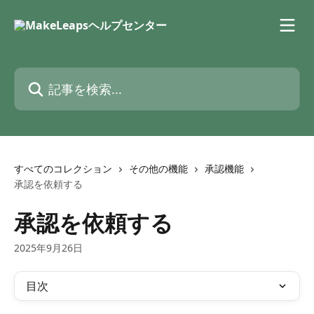
メインコンテンツにスキップ
記事を検索...
すべてのコレクション
その他の機能
承認機能
承認を依頼する
承認を依頼する
2025年9月26日
目次