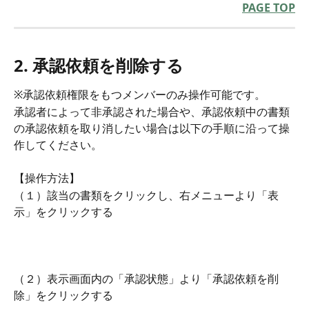
PAGE TOP
2. 承認依頼を削除する
※承認依頼権限をもつメンバーのみ操作可能です。
承認者によって非承認された場合や、承認依頼中の書類
の承認依頼を取り消したい場合は以下の手順に沿って操
作してください。
【操作方法】
（１）該当の書類をクリックし、右メニューより「表
示」をクリックする
（２）表示画面内の「承認状態」より「承認依頼を削
除」をクリックする