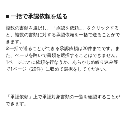
■ 一括で承認依頼を送る
複数の書類を選択し、「承認を依頼...」をクリックする
と、複数の書類に対する承認依頼を一括で送ることがで
きます。
※一括で送ることができる承認依頼は20件までです。ま
た、ページを跨いで書類を選択することはできません。
1ページごとに依頼を行なうか、あらかじめ絞り込み等
で1ページ（20件）に収めて選択をしてください。
「承認依頼」上で承認対象書類の一覧を確認することが
できます。