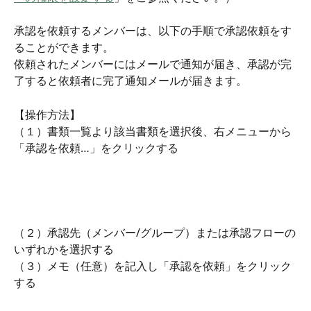
承認を依頼するメンバーは、以下の手順で承認依頼をす
ることができます。
依頼されたメンバーにはメールで通知が届き、承認が完
了すると依頼者に完了通知メールが届きます。
【操作方法】
（１）書類一覧より該当書類を選択後、右メニューから
「承認を依頼…」をクリックする
（２）承認先（メンバー/グループ）または承認フローの
いずれかを選択する
（３）メモ（任意）を記入し「承認を依頼」をクリック
する