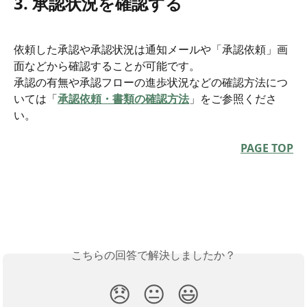
3. 承認状況を確認する
依頼した承認や承認状況は通知メールや「承認依頼」画
面などから確認することが可能です。
承認の有無や承認フローの進歩状況などの確認方法につ
いては「
承認依頼・書類の確認方法
」をご参照くださ
い。
PAGE TOP
こちらの回答で解決しましたか？
😞
😐
😃