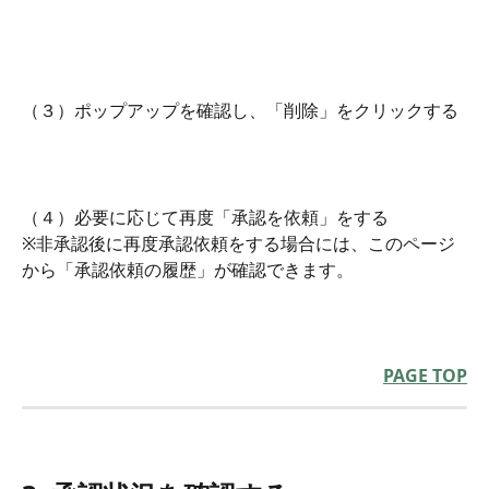
（３）ポップアップを確認し、「削除」をクリックする
（４）必要に応じて再度「承認を依頼」をする
※非承認後に再度承認依頼をする場合には、このページ
から「承認依頼の履歴」が確認できます。
PAGE TOP