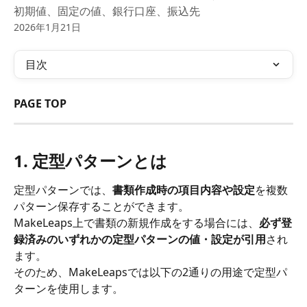
初期値、固定の値、銀行口座、振込先
2026年1月21日
目次
PAGE TOP
1. 定型パターンとは
定型パターンでは、
書類作成時の項目内容や設定
を複数
パターン保存することができます。
MakeLeaps上で書類の新規作成をする場合には、
必ず登
録済みのいずれかの定型パターンの値・設定が引用
され
ます。
そのため、MakeLeapsでは以下の2通りの用途で定型パ
ターンを使用します。