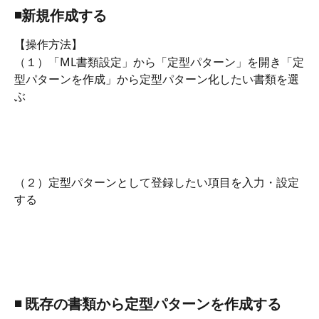
◾️新規作成する
【操作方法】
（１）「ML書類設定」から「定型パターン」を開き「定
型パターンを作成」から定型パターン化したい書類を選
ぶ
（２）定型パターンとして登録したい項目を入力・設定
する
◾️ 
既存の書類から定型パターンを作成する