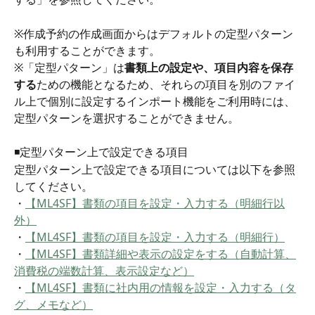
※作成予約の作成画面からはデフォルトの定型パターン
も利用することができます。
※「定型パターン」は
書類上の設定や、項目内容を保存
する
ための機能となるため、それらの項目を別のファイ
ル上で個別に設定するインポート機能をご利用時には、
定型パターンを選択することができません。
◾️定型パターン上で設定できる項目
定型パターン上で設定できる項目については以下を参照
してください。
・
【ML4SF】書類の項目を設定・入力する（明細行以
外）
・
【ML4SF】書類の項目を設定・入力する（明細行）
・
【ML4SF】書類詳細や表示の設定をする（自動計算、
消費税の端数計算、表示設定など）
・
【ML4SF】書類に社内用の情報を設定・入力する（タ
グ、メモなど）