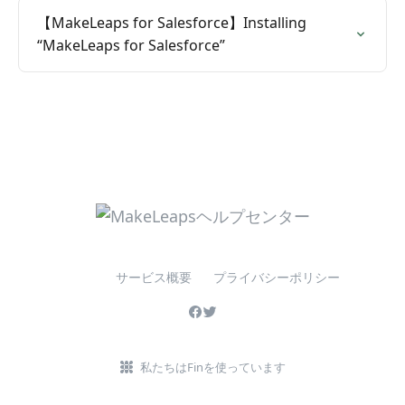
【MakeLeaps for Salesforce】Installing
“MakeLeaps for Salesforce”
サービス概要
プライバシーポリシー
私たちはFinを使っています