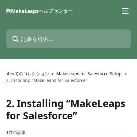
メインコンテンツにスキップ
記事を検索...
すべてのコレクション
MakeLeaps for Salesforce Setup
2. Installing “MakeLeaps for Salesforce”
2. Installing “MakeLeaps
for Salesforce”
1件の記事