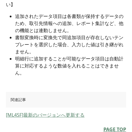
い】
追加されたデータ項目は各書類が保持するデータの
ため、取引先情報への追加、レポート集計など、他
の機能とは連動しません。
書類変換時に変換先で同追加項目が存在しないテン
プレートを選択した場合、入力した値は引き継がれ
ません。
明細行に追加することが可能なデータ項目は自動計
算に対応するような数値を入れることはできませ
ん。
関連記事
[ML4SF]最新のバージョンへ更新する
PAGE TOP