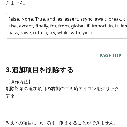
きません。
False, None, True, and, as, assert, async, await, break, cla
else, except, finally, for, from, global, if, import, in, is, l
pass, raise, return, try, while, with, yield
PAGE TOP
3.追加項目を削除する
【操作方法】
削除対象の追加項目の右側のゴミ箱アイコンをクリック
する
※以下の項目については、削除することができません。