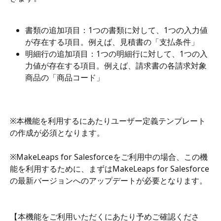
書類の追加項目：1つの書類に対して、1つの入力値
が存在する項目。例えば、見積書の「支払条件」
明細行の追加項目：1つの明細行に対して、1つの入
力値が存在する項目。例えば、請求書の各請求対象
商品の「商品コード」
※本機能を利用するにあたりユーザー定義テンプレート
の作成が必須となります。
※MakeLeaps for Salesforceをご利用中の場合、この機
能を利用するために、まずはMakeLeaps for Salesforce
の最新バージョンへのアップデートが必要となります。
【本機能をご利用いただくにあたり予めご確認くださ