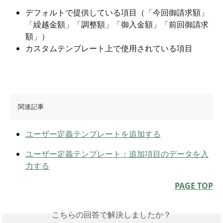
デフォルトで提供している項目（「今回御請求額」
「繰越金額」「調整額」「御入金額」「前回御請求
額」）
カスタムテンプレート上で使用されている項目
関連記事
ユーザー定義テンプレートを追加する
ユーザー定義テンプレート：追加項目のデータを入
力する
PAGE TOP
こちらの回答で解決しましたか？