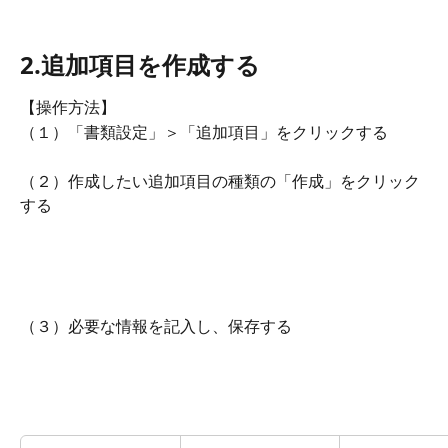
2.追加項目を作成する
【操作方法】
（１）「書類設定」＞「追加項目」をクリックする
（２）作成したい追加項目の種類の「作成」をクリック
する
（３）必要な情報を記入し、保存する