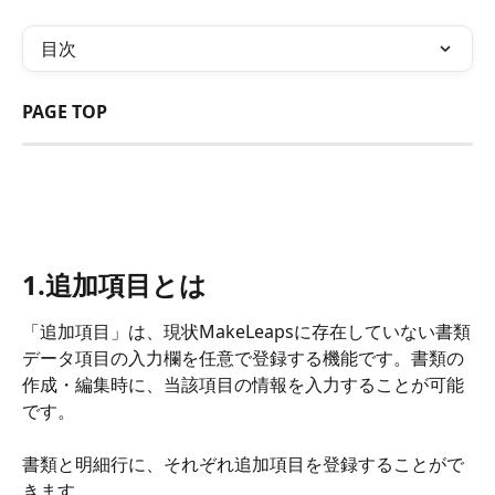
目次
PAGE TOP
1.追加項目とは
「追加項目」は、現状MakeLeapsに存在していない書類
データ項目の入力欄を任意で登録する機能です。書類の
作成・編集時に、当該項目の情報を入力することが可能
です。
書類と明細行に、それぞれ追加項目を登録することがで
きます。