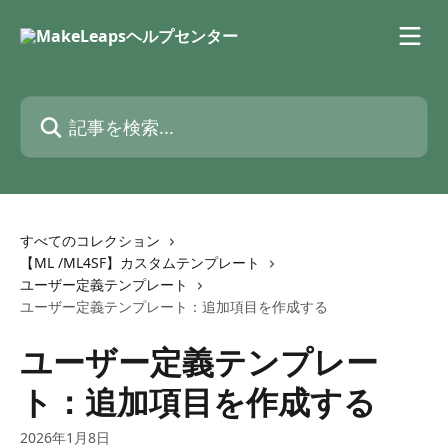
メインコンテンツにスキップ
記事を検索...
すべてのコレクション
【ML /ML4SF】カスタムテンプレート
ユーザー定義テンプレート
ユーザー定義テンプレート：追加項目を作成する
ユーザー定義テンプレー
ト：追加項目を作成する
2026年1月8日