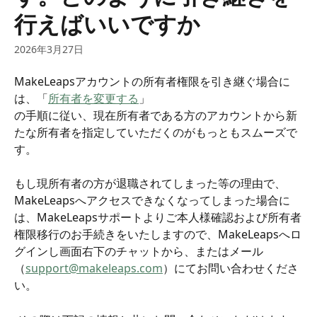
行えばいいですか
2026年3月27日
MakeLeapsアカウントの所有者権限を引き継ぐ場合に
は、「
所有者を変更する
」
の手順に従い、現在所有者である方のアカウントから新
たな所有者を指定していただくのがもっともスムーズで
す。
もし現所有者の方が退職されてしまった等の理由で、
MakeLeapsへアクセスできなくなってしまった場合に
は、MakeLeapsサポートよりご本人様確認および所有者
権限移行のお手続きをいたしますので、MakeLeapsへロ
グインし画面右下のチャットから、またはメール
（
support@makeleaps.com
）にてお問い合わせくださ
い。