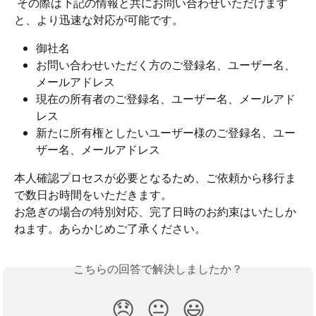
 その際は下記の情報と共にお問い合わせいただけます
と、より迅速な対応が可能です。
御社名
お問い合わせいただく方のご登録名、ユーザー名、
メールアドレス
現在の所有者のご登録名、ユーザー名、メールアド
レス
新たに所有権としたいユーザー様のご登録名、ユー
ザー名、メールアドレス
本人確認プロセスが必要となるため、ご依頼から移行ま
で数日お時間をいただきます。
お急ぎの場合の特別対応、完了日時のお約束はいたしか
ねます。あらかじめご了承ください。 
こちらの回答で解決しましたか？
😞
😐
😃