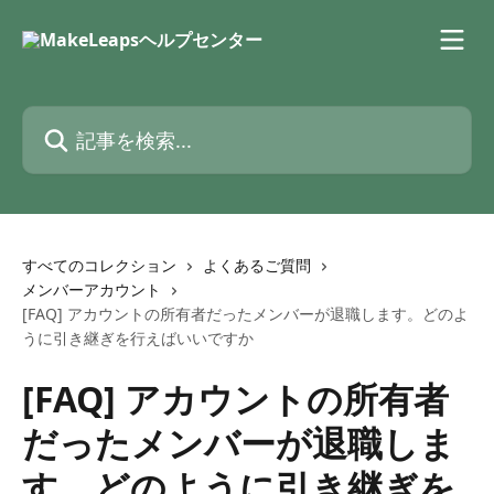
メインコンテンツにスキップ
記事を検索...
すべてのコレクション
よくあるご質問
メンバーアカウント
[FAQ] アカウントの所有者だったメンバーが退職します。どのよ
うに引き継ぎを行えばいいですか
[FAQ] アカウントの所有者
だったメンバーが退職しま
す。どのように引き継ぎを