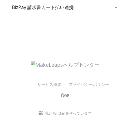
BizPay 請求書カード払い連携
サービス概要
プライバシーポリシー
私たちはFinを使っています