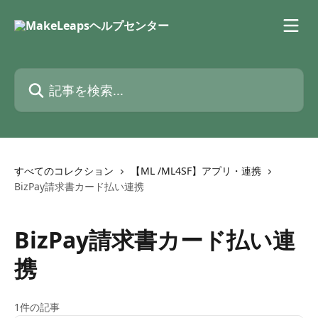
メインコンテンツにスキップ
記事を検索...
すべてのコレクション
【ML /ML4SF】アプリ・連携
BizPay請求書カード払い連携
BizPay請求書カード払い連
携
1件の記事