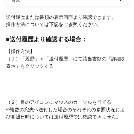
目次
送付履歴または書類の表示画面より確認できます。
操作方法については下記をご参照ください。
■送付履歴より確認する場合：
【操作方法】
（１）「履歴」＞「送付履歴」にて該当書類の「詳細を
表示」をクリックする
（２）目のアイコンにマウスのカーソルを当てる
※複数の宛先へ送付した場合のそれぞれの参照状況およ
び参照日時については送付履歴では確認できません。