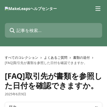
メインコンテンツにスキップ
記事を検索...
すべてのコレクション
よくあるご質問
書類の送付
[FAQ]取引先が書類を参照した日付を確認できますか。
[FAQ]取引先が書類を参照し
た日付を確認できますか。
2025年6月9日