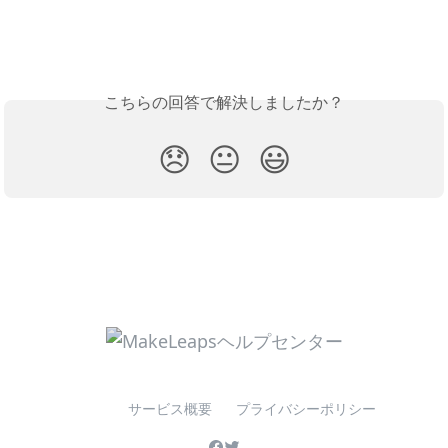
こちらの回答で解決しましたか？
😞
😐
😃
サービス概要
プライバシーポリシー