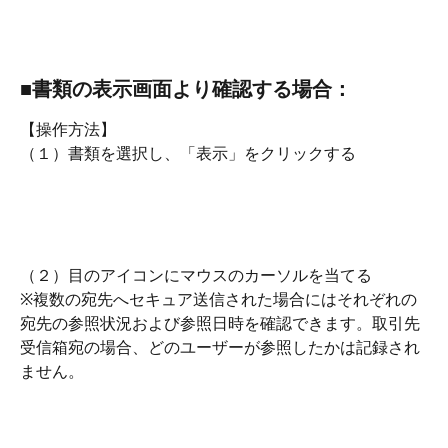
■書類の表示画面より確認する場合：
【操作方法】
（１）書類を選択し、「表示」をクリックする
（２）目のアイコンにマウスのカーソルを当てる
※複数の宛先へセキュア送信された場合にはそれぞれの
宛先の参照状況および参照日時を確認できます。取引先
受信箱宛の場合、どのユーザーが参照したかは記録され
ません。