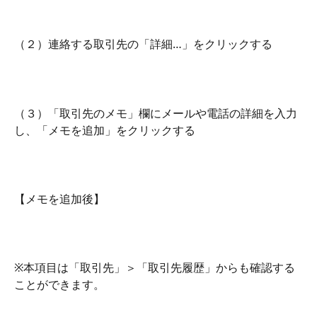
（２）連絡する取引先の「詳細…」をクリックする
（３）「取引先のメモ」欄にメールや電話の詳細を入力
し、「メモを追加」をクリックする
【メモを追加後】
※本項目は「取引先」＞「取引先履歴」からも確認する
ことができます。