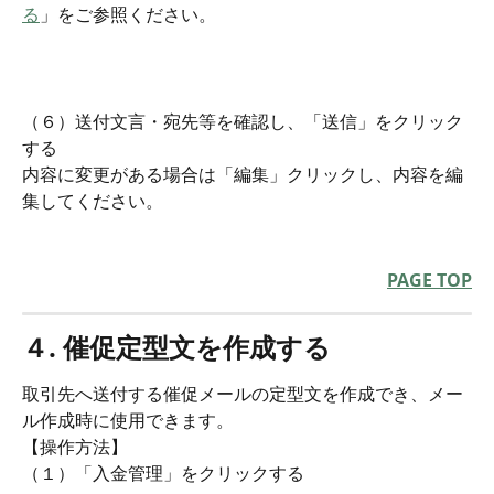
る
」をご参照ください。
（６）送付文言・宛先等を確認し、「送信」をクリック
する
内容に変更がある場合は「編集」クリックし、内容を編
集してください。
PAGE TOP
４. 催促定型文を作成する
取引先へ送付する催促メールの定型文を作成でき、メー
ル作成時に使用できます。
【操作方法】
（１）「入金管理」をクリックする