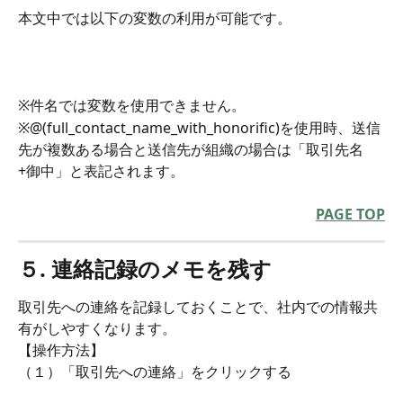
本文中では以下の変数の利用が可能です。
※件名では変数を使用できません。
※@(full_contact_name_with_honorific)を使用時、送信
先が複数ある場合と送信先が組織の場合は「取引先名
+御中」と表記されます。
PAGE TOP
５. 連絡記録のメモを残す
取引先への連絡を記録しておくことで、社内での情報共
有がしやすくなります。
【操作方法】
（１）「取引先への連絡」をクリックする