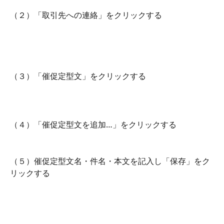
（２）「取引先への連絡」をクリックする
（３）「催促定型文」をクリックする
（４）「催促定型文を追加…」をクリックする
（５）催促定型文名・件名・本文を記入し「保存」をク
リックする