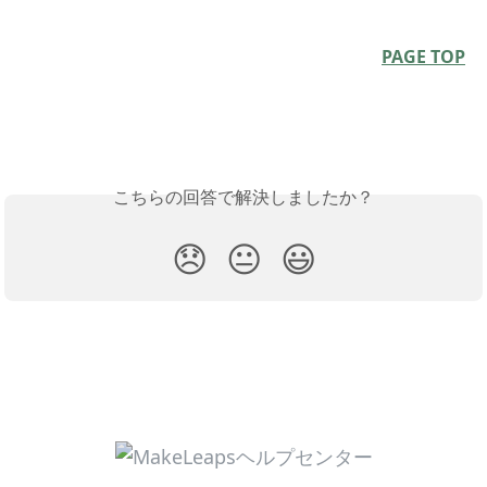
PAGE TOP
こちらの回答で解決しましたか？
😞
😐
😃