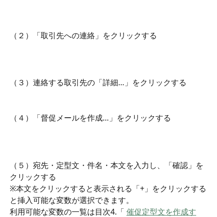
（２）「取引先への連絡」をクリックする
（３）連絡する取引先の「詳細…」をクリックする
（４）「督促メールを作成…」をクリックする
（５）宛先・定型文・件名・本文を入力し、「確認」を
クリックする
※本文をクリックすると表示される「+」をクリックする
と挿入可能な変数が選択できます。
利用可能な変数の一覧は目次4.「 
催促定型文を作成す