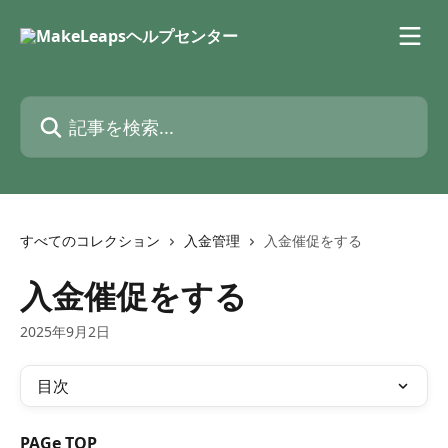
メインコンテンツにスキップ
記事を検索...
すべてのコレクション
入金管理
入金催促をする
入金催促をする
2025年9月2日
目次
PAGe TOP