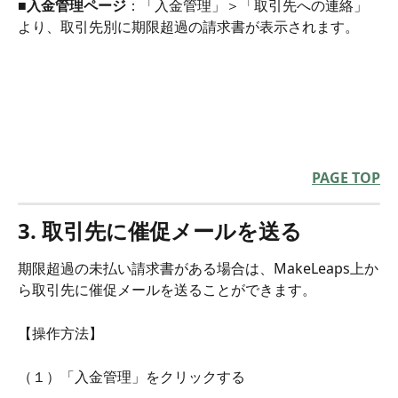
■入金管理ページ
：「入金管理」＞「取引先への連絡」
より、取引先別に期限超過の請求書が表示されます。
PAGE TOP
3. 取引先に催促メールを送る
期限超過の未払い請求書がある場合は、MakeLeaps上か
ら取引先に催促メールを送ることができます。
【操作方法】
（１）「入金管理」をクリックする